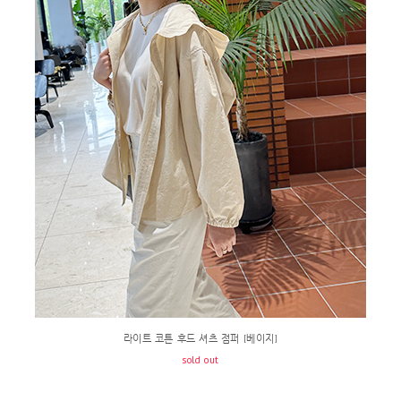
라이트 코튼 후드 셔츠 점퍼 [베이지]
sold out