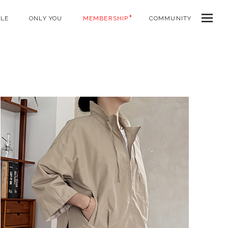
ALE
ONLY YOU
MEMBERSHIP
COMMUNITY