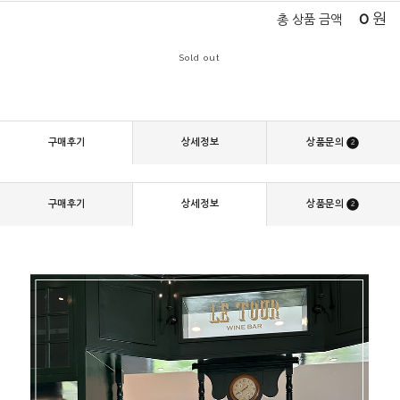
0
원
총 상품 금액
Sold out
구매후기
상세정보
상품문의
2
구매후기
상세정보
상품문의
2