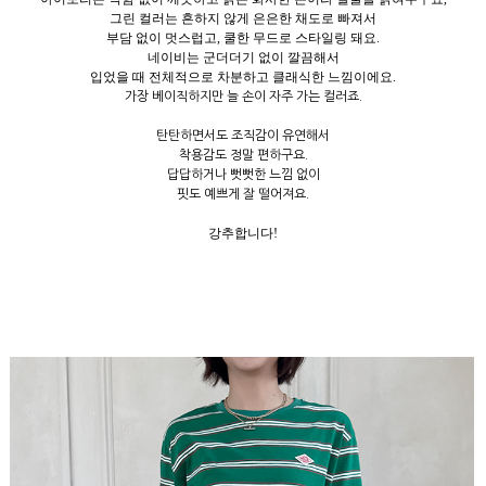
그린 컬러는 흔하지 않게 은은한 채도로 빠져서
부담 없이 멋스럽고, 쿨한 무드로 스타일링 돼요.
네이비는 군더더기 없이 깔끔해서
입었을 때 전체적으로 차분하고 클래식한 느낌이에요.
가장 베이직하지만 늘 손이 자주 가는 컬러죠.
탄탄하면서도 조직감이 유연해서
착용감도 정말 편하구요.
답답하거나 뻣뻣한 느낌 없이
핏도 예쁘게 잘 떨어져요.
강추합니다!