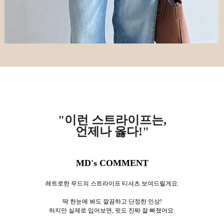
"이런 스트라이프는,
언제나 옳다!"
MD's COMMENT
레트로한 무드의 스트라이프 티셔츠 보여드릴게요.
딱 한눈에 봐도 깔끔하고 단정한 인상!
하지만 실제로 입어보면, 핏도 진짜 잘 빠졌어요.