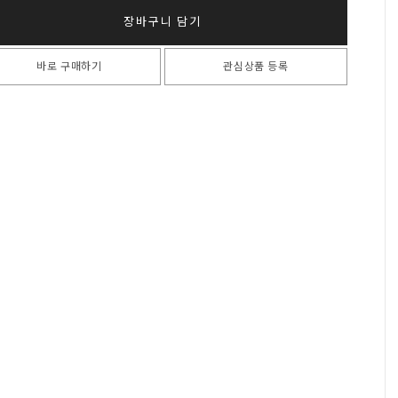
장바구니 담기
바로 구매하기
관심상품 등록