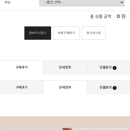
색상
0
원
총 상품 금액
장바구니담기
바로구매하기
위시리스트
구매후기
상세정보
상품문의
2
구매후기
상세정보
상품문의
2