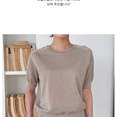
강력 추천합니다!