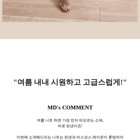
"여름 내내 시원하고 고급스럽게!
"
MD's COMMENT
여름 니트 하면 가장 먼저 떠오르는 소재,
바로 린넨이죠!
이번에 소개해드리는 니트는 린넨과 비스코스 레이온이 혼방되어