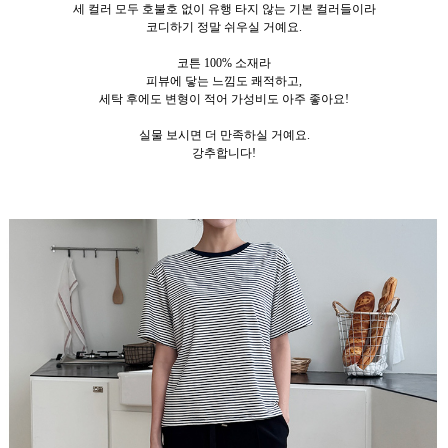
세 컬러 모두 호불호 없이 유행 타지 않는 기본 컬러들이라
코디하기 정말 쉬우실 거예요.
코튼 100% 소재라
피뷰에 닿는 느낌도 쾌적하고,
세탁 후에도 변형이 적어 가성비도 아주 좋아요!
실물 보시면 더 만족하실 거예요.
강추합니다!