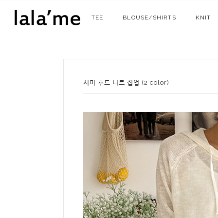
TEE
BLOUSE/SHIRTS
KNIT
서머 후드 니트 집업 (2 color)